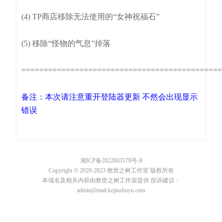
(4) TP商店移除无法使用的“女神祝福石”
(5) 移除“怪物的气息”掉落
============================================
备注：本次请注意重开登陆器更新 不然会出现显示
错误
湘ICP备2022003178号-9
Copyright © 2020-2023 救世之树工作室 版权所有
本域名及相关内容由救世之树工作室提供 投诉建议：
admin@mail.kejinshuyu.com