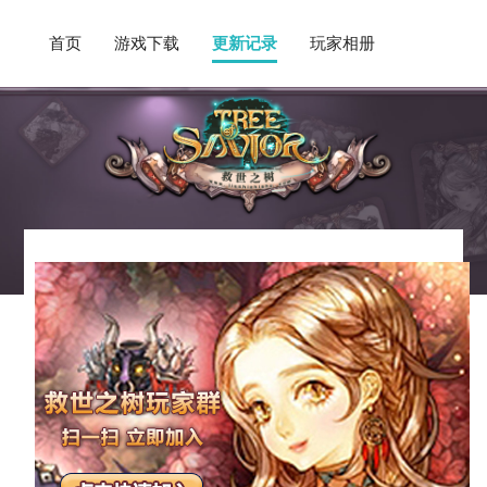
首页
游戏下载
更新记录
玩家相册