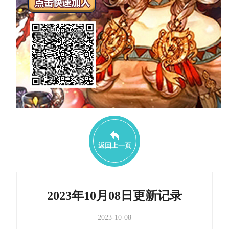
返回上一页
2023年10月08日更新记录
2023-10-08