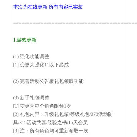
本次为在线更新 所有内容已实装
============================================
1.游戏更新
(1) 强化功能调整
[1] 变更为强化11以下必成
(2) 完善活动公告板礼包领取功能
(3) 新手礼包调整
[1] 变更为每个角色限领1次
[2] 礼包内容：升级礼包箱/等级礼包/270活动防
具/315活动武器/经验之书/15天会员
[3] 注：所有角色均可重新领取一次