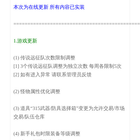
本次为在线更新 所有内容已实装
============================================
1.游戏更新
(1) 传说远征队次数限制调整
[1] 3个传说远征队调整为独立次数 每周各限制5次
[2] 如有进入异常 请联系管理员反馈
(2) 怪物属性优化调整
(3) 道具“315武器/防具选择箱”变更为允许交易/市场
交易/队伍仓库
(4) 新手礼包时限装备等级调整