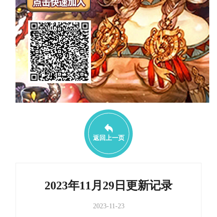
返回上一页
2023年11月29日更新记录
2023-11-23