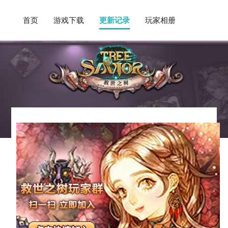
首页
游戏下载
更新记录
玩家相册